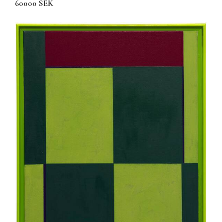
60000 SEK