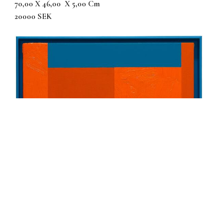
70,00 X 46,00
X 5,00 Cm
20000 SEK