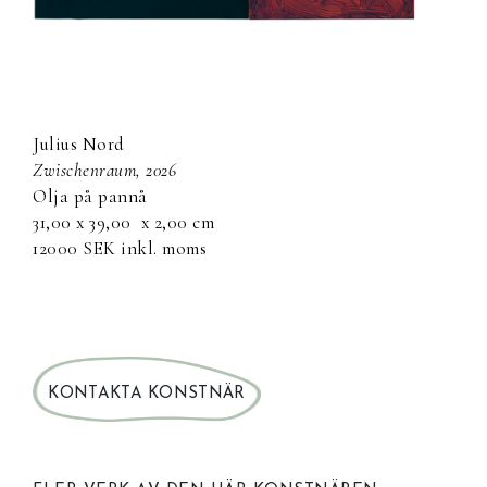
Julius Nord
zwischenraum, 2026
olja på pannå
31,00 x 39,00
x 2,00 cm
12000 SEK inkl. moms
KONTAKTA KONSTNÄR