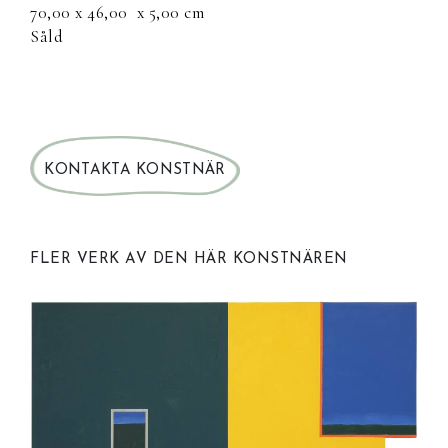
70,00 x 46,00
x 5,00 cm
Såld
KONTAKTA KONSTNÄR
FLER VERK AV DEN HÄR KONSTNÄREN