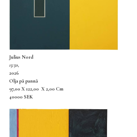
Julius Nord
13:50,
2026
olja på pannå
97,00 X 122,00
X 2,00 Cm
40000 SEK