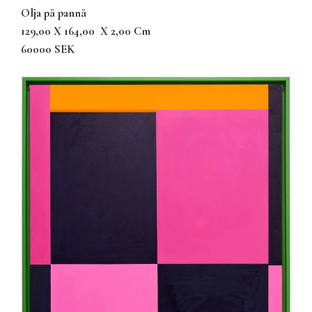
olja på pannå
129,00 X 164,00
X 2,00 Cm
60000 SEK