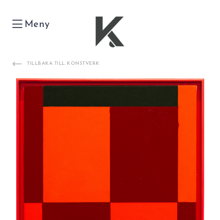
Meny
TILLBAKA TILL KONSTVERK