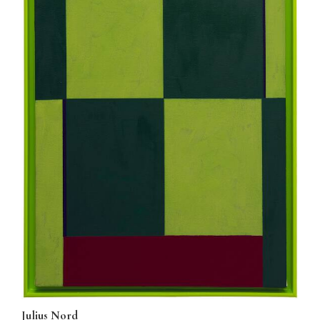
Julius Nord