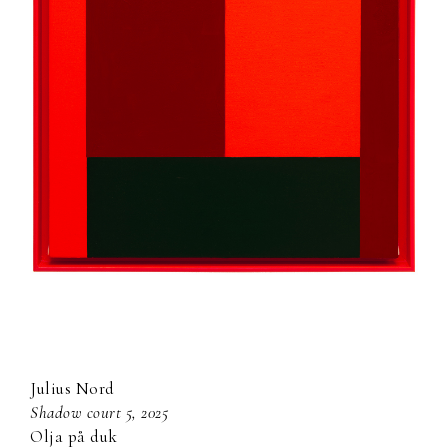
Julius Nord
shadow court 5, 2025
olja på duk