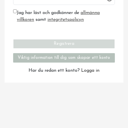
Jag har läst och godkänner de
allmänna
villkoren
samt
integritetspolicyn
Registrera
Viktig information till dig som skapar ett konto
Har du redan ett konto?
Logga in