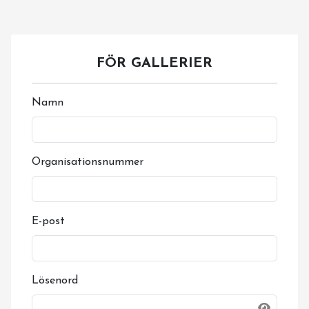
FÖR GALLERIER
Namn
Organisationsnummer
E-post
Lösenord